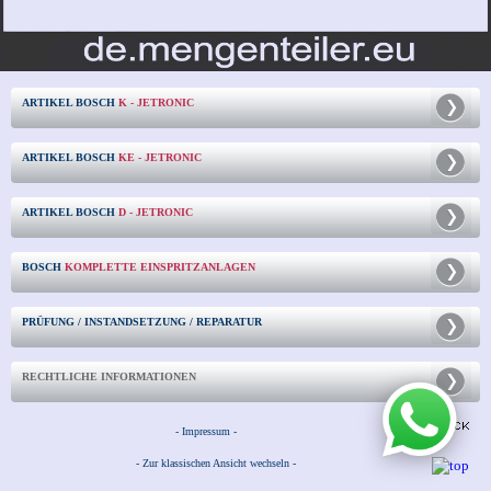
ARTIKEL BOSCH
K - JETRONIC
ARTIKEL BOSCH
KE - JETRONIC
ARTIKEL BOSCH
D - JETRONIC
BOSCH
KOMPLETTE EINSPRITZANLAGEN
PRÜFUNG / INSTANDSETZUNG / REPARATUR
RECHTLICHE INFORMATIONEN
- Impressum -
- Zur klassischen Ansicht wechseln -