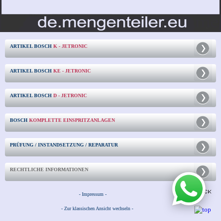
ARTIKEL BOSCH
K - JETRONIC
ARTIKEL BOSCH
KE - JETRONIC
ARTIKEL BOSCH
D - JETRONIC
BOSCH
KOMPLETTE EINSPRITZANLAGEN
PRÜFUNG / INSTANDSETZUNG / REPARATUR
RECHTLICHE INFORMATIONEN
- Impressum -
- Zur klassischen Ansicht wechseln -