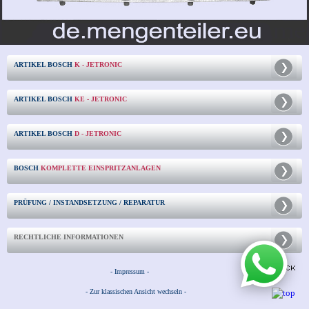
ARTIKEL BOSCH
K - JETRONIC
ARTIKEL BOSCH
KE - JETRONIC
ARTIKEL BOSCH
D - JETRONIC
BOSCH
KOMPLETTE EINSPRITZANLAGEN
PRÜFUNG / INSTANDSETZUNG / REPARATUR
RECHTLICHE INFORMATIONEN
- Impressum -
- Zur klassischen Ansicht wechseln -