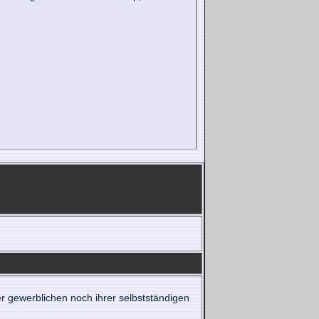
er gewerblichen noch ihrer selbstständigen