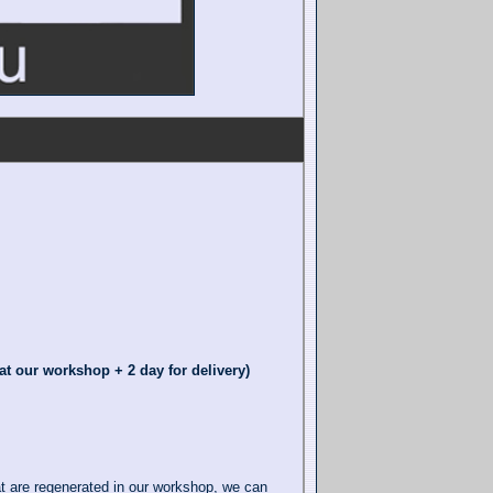
t our workshop + 2 day for delivery)
at are regenerated in our workshop, we can