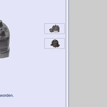
t worden.