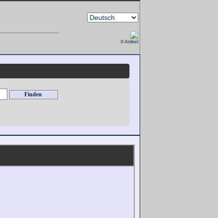
0 Artikel