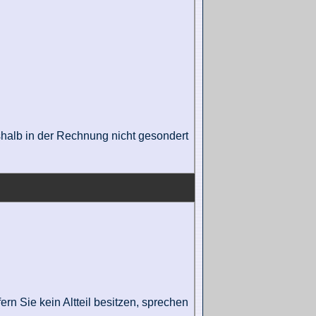
eshalb in der Rechnung nicht gesondert
ern Sie kein Altteil besitzen, sprechen