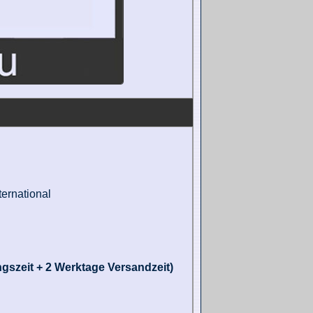
ernational
gszeit + 2 Werktage Versandzeit)