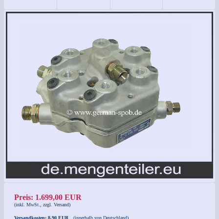
Preis: 1.699,00 EUR
(inkl. MwSt., zzgl. Versand)
Versandkosten: 8,90 EUR
(innerhalb von Deutschland)